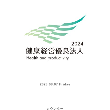
2026.08.07 Friday
カウンター