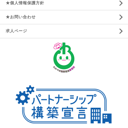
★個人情報保護方針
★お問い合わせ
求人ページ