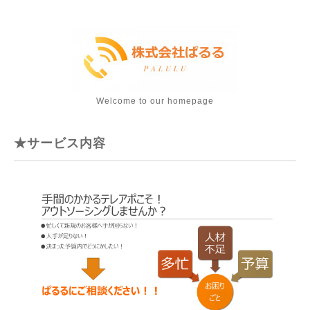
Welcome to our homepage
★サービス内容