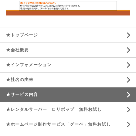
★トップページ
★会社概要
★インフォメーション
★社名の由来
★サービス内容
★レンタルサーバー ロリポップ 無料お試し
★ホームページ制作サービス「グーペ」無料お試し