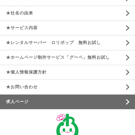
★社名の由来
★サービス内容
★レンタルサーバー ロリポップ 無料お試し
★ホームページ制作サービス「グーペ」無料お試し
★個人情報保護方針
★お問い合わせ
求人ページ