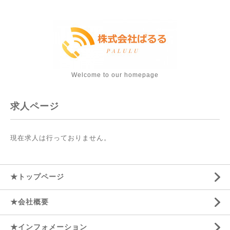
Welcome to our homepage
求人ページ
現在求人は行っておりません。
★トップページ
★会社概要
★インフォメーション