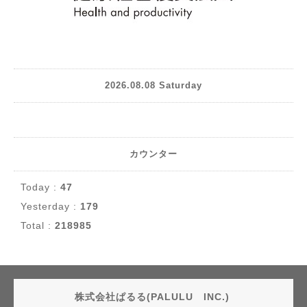
2026.08.08 Saturday
カウンター
Today :
47
Yesterday :
179
Total :
218985
株式会社ぱるる(PALULU INC.)