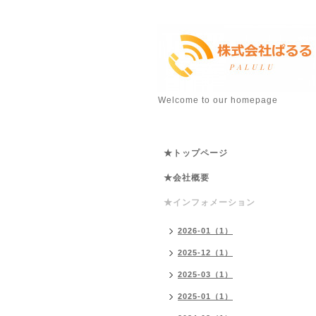
Welcome to our homepage
★トップページ
★会社概要
★インフォメーション
2026-01（1）
2025-12（1）
2025-03（1）
2025-01（1）