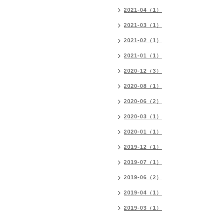
2021-04（1）
2021-03（1）
2021-02（1）
2021-01（1）
2020-12（3）
2020-08（1）
2020-06（2）
2020-03（1）
2020-01（1）
2019-12（1）
2019-07（1）
2019-06（2）
2019-04（1）
2019-03（1）