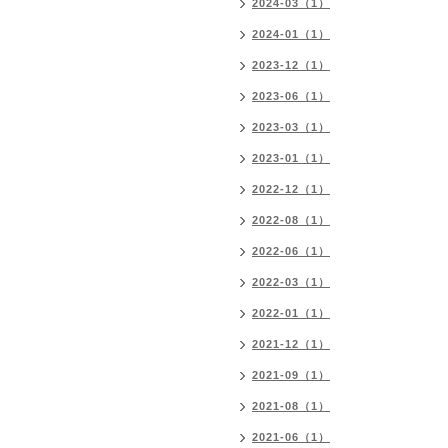
2024-03（1）
2024-01（1）
2023-12（1）
2023-06（1）
2023-03（1）
2023-01（1）
2022-12（1）
2022-08（1）
2022-06（1）
2022-03（1）
2022-01（1）
2021-12（1）
2021-09（1）
2021-08（1）
2021-06（1）