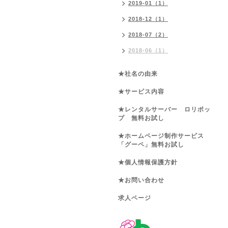
2019-01（1）
2018-12（1）
2018-07（2）
2018-06（1）
★社名の由来
★サービス内容
★レンタルサーバー ロリポッ
プ 無料お試し
★ホームページ制作サービス
「グーペ」無料お試し
★個人情報保護方針
★お問い合わせ
求人ページ