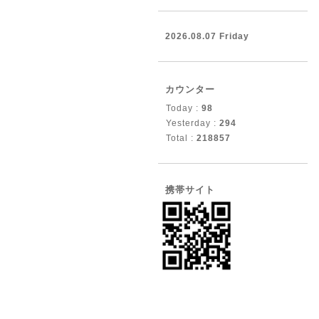
2026.08.07 Friday
カウンター
Today :
98
Yesterday :
294
Total :
218857
携帯サイト