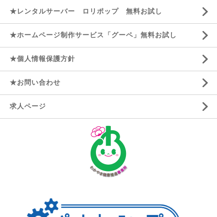
★レンタルサーバー ロリポップ 無料お試し
★ホームページ制作サービス「グーペ」無料お試し
★個人情報保護方針
★お問い合わせ
求人ページ