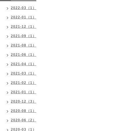
2022-03（1）
2022-01（1）
2021-12（1）
2021-09（1）
2021-08（1）
2021-06（1）
2021-04（1）
2021-03（1）
2021-02（1）
2021-01（1）
2020-12（3）
2020-08（1）
2020-06（2）
2020-03（1）