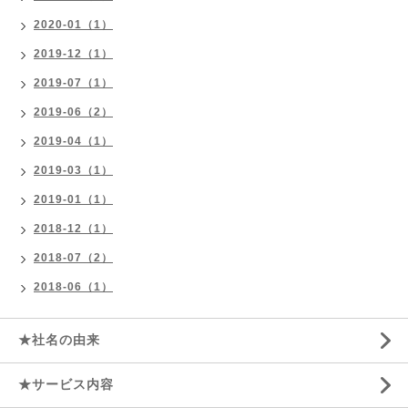
2020-01（1）
2019-12（1）
2019-07（1）
2019-06（2）
2019-04（1）
2019-03（1）
2019-01（1）
2018-12（1）
2018-07（2）
2018-06（1）
★社名の由来
★サービス内容