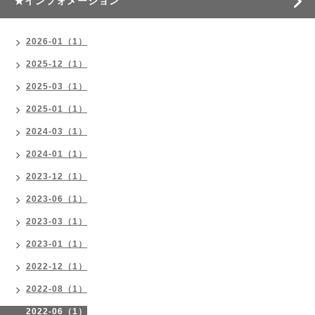
★インフォメーション
2026-01（1）
2025-12（1）
2025-03（1）
2025-01（1）
2024-03（1）
2024-01（1）
2023-12（1）
2023-06（1）
2023-03（1）
2023-01（1）
2022-12（1）
2022-08（1）
2022-06（1）