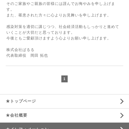
そのご家族やご親族の皆様には謹んでお悔やみを申し上げま
す。
また、罹患された方々に心よりお見舞いを申し上げます。
感染対策を適切に講じつつ、社会経済活動もしっかりと進めて
いくことが大切だと思っております。
今後ともご愛顧頂けますよう心よりお願い申し上げます。
株式会社ぱるる
代表取締役 岡田 拓也
1
★トップページ
★会社概要