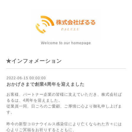
Welcome to our homepage
★インフォメーション
2022-06-15 00:00:00
おかげさまで創業4周年を迎えました
お客様、パートナー企業の皆様に支えていただき、株式会社ぱ
るるは、4周年を迎えました。
従業員一同、日ごろのご愛顧、ご厚情に心より御礼申し上げま
す。
昨今の新型コロナウイルス感染症により亡くなられた方々には
心よりご冥福をお祈りするとともに、