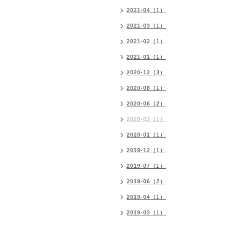
2021-04（1）
2021-03（1）
2021-02（1）
2021-01（1）
2020-12（3）
2020-08（1）
2020-06（2）
2020-03（1）
2020-01（1）
2019-12（1）
2019-07（1）
2019-06（2）
2019-04（1）
2019-03（1）