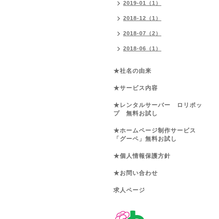
2019-01（1）
2018-12（1）
2018-07（2）
2018-06（1）
★社名の由来
★サービス内容
★レンタルサーバー ロリポッ
プ 無料お試し
★ホームページ制作サービス
「グーペ」無料お試し
★個人情報保護方針
★お問い合わせ
求人ページ