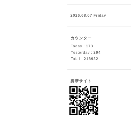
2026.08.07 Friday
カウンター
Today :
173
Yesterday :
294
Total :
218932
携帯サイト