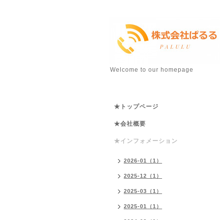
Welcome to our homepage
★トップページ
★会社概要
★インフォメーション
2026-01（1）
2025-12（1）
2025-03（1）
2025-01（1）