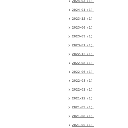
2024-03（1）
2024-01（1）
2023-12（1）
2023-06（1）
2023-03（1）
2023-01（1）
2022-12（1）
2022-08（1）
2022-06（1）
2022-03（1）
2022-01（1）
2021-12（1）
2021-09（1）
2021-08（1）
2021-06（1）