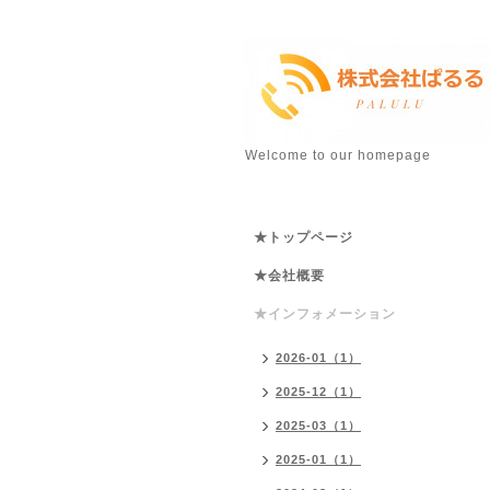
Welcome to our homepage
★トップページ
★会社概要
★インフォメーション
2026-01（1）
2025-12（1）
2025-03（1）
2025-01（1）