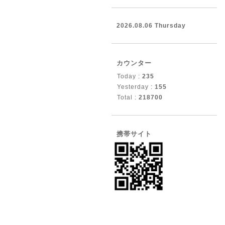
2026.08.06 Thursday
カウンター
Today :
235
Yesterday :
155
Total :
218700
携帯サイト