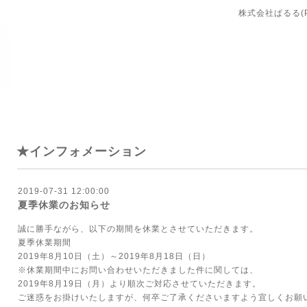
株式会社ぱるる(PA
★インフォメーション
2019-07-31 12:00:00
夏季休業のお知らせ
誠に勝手ながら、以下の期間を休業とさせていただきます。
夏季休業期間
2019年8月10日（土）～2019年8月18日（日）
※休業期間中にお問い合わせいただきました件に関しては、
2019年8月19日（月）より順次ご対応させていただきます。
ご迷惑をお掛けいたしますが、何卒ご了承くださいますよう宜しくお願