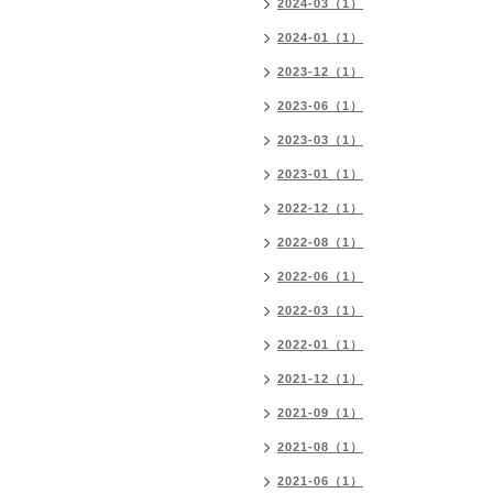
2024-03（1）
2024-01（1）
2023-12（1）
2023-06（1）
2023-03（1）
2023-01（1）
2022-12（1）
2022-08（1）
2022-06（1）
2022-03（1）
2022-01（1）
2021-12（1）
2021-09（1）
2021-08（1）
2021-06（1）