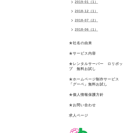
2019-01（1）
2018-12（1）
2018-07（2）
2018-06（1）
★社名の由来
★サービス内容
★レンタルサーバー ロリポッ
プ 無料お試し
★ホームページ制作サービス
「グーペ」無料お試し
★個人情報保護方針
★お問い合わせ
求人ページ