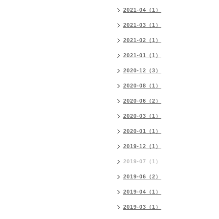
2021-04（1）
2021-03（1）
2021-02（1）
2021-01（1）
2020-12（3）
2020-08（1）
2020-06（2）
2020-03（1）
2020-01（1）
2019-12（1）
2019-07（1）
2019-06（2）
2019-04（1）
2019-03（1）