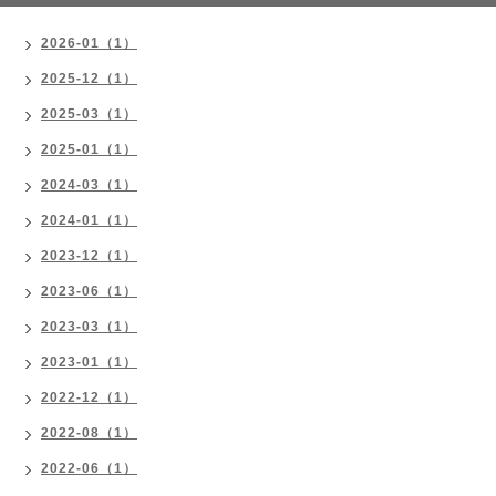
2026-01（1）
2025-12（1）
2025-03（1）
2025-01（1）
2024-03（1）
2024-01（1）
2023-12（1）
2023-06（1）
2023-03（1）
2023-01（1）
2022-12（1）
2022-08（1）
2022-06（1）