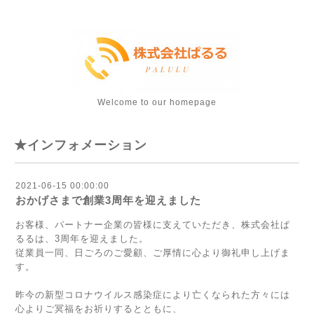
Welcome to our homepage
★インフォメーション
2021-06-15 00:00:00
おかげさまで創業3周年を迎えました
お客様、パートナー企業の皆様に支えていただき、株式会社ぱ
るるは、3周年を迎えました。
従業員一同、日ごろのご愛顧、ご厚情に心より御礼申し上げま
す。
昨今の新型コロナウイルス感染症により亡くなられた方々には
心よりご冥福をお祈りするとともに、