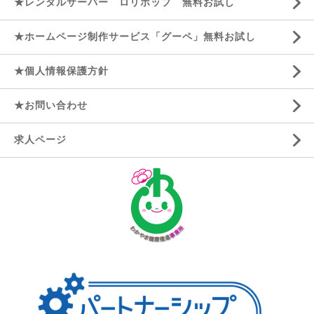
★レンタルサーバー ロリポップ 無料お試し
★ホームページ制作サービス「グーペ」無料お試し
★個人情報保護方針
★お問い合わせ
求人ページ