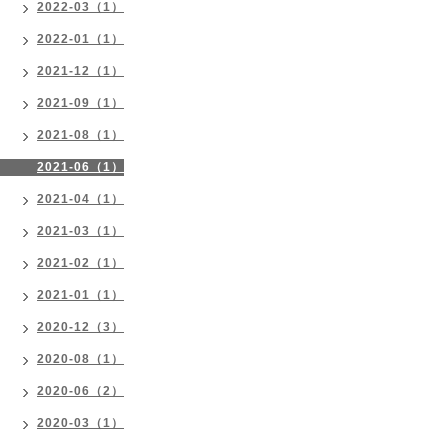
2022-03（1）
2022-01（1）
2021-12（1）
2021-09（1）
2021-08（1）
2021-06（1）
2021-04（1）
2021-03（1）
2021-02（1）
2021-01（1）
2020-12（3）
2020-08（1）
2020-06（2）
2020-03（1）