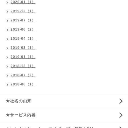
2020-01（1）
2019-12（1）
2019-07（1）
2019-06（2）
2019-04（1）
2019-03（1）
2019-01（1）
2018-12（1）
2018-07（2）
2018-06（1）
★社名の由来
★サービス内容