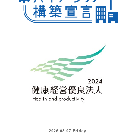
2026.08.07 Friday