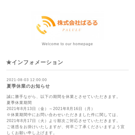
Welcome to our homepage
★インフォメーション
2021-08-03 12:00:00
夏季休業のお知らせ
誠に勝手ながら、以下の期間を休業とさせていただきます。
夏季休業期間
2021年8月13日（金）～2021年8月16日（月）
※休業期間中にお問い合わせいただきました件に関しては、
2021年8月17日（火）より順次ご対応させていただきます。
ご迷惑をお掛けいたしますが、何卒ご了承くださいますよう宜
しくお願い申し上げます。