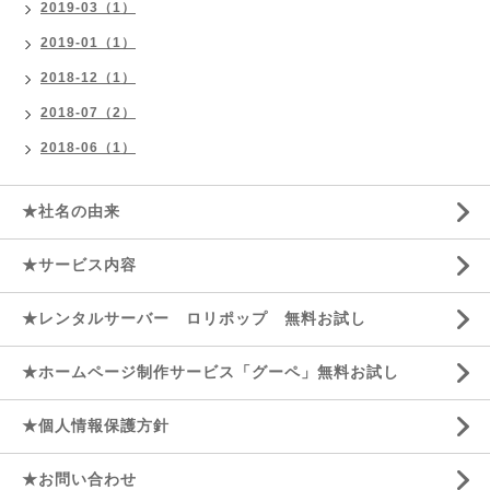
2019-03（1）
2019-01（1）
2018-12（1）
2018-07（2）
2018-06（1）
★社名の由来
★サービス内容
★レンタルサーバー ロリポップ 無料お試し
★ホームページ制作サービス「グーペ」無料お試し
★個人情報保護方針
★お問い合わせ