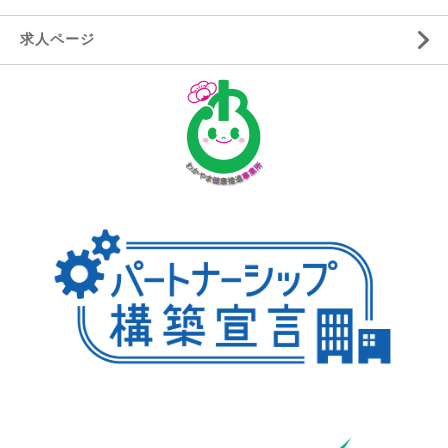
求人ページ