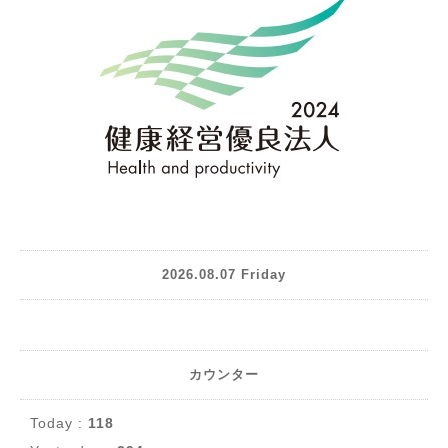
2026.08.07 Friday
カウンター
Today :
118