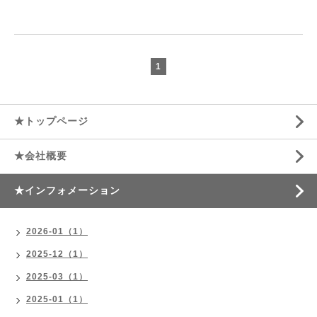
1
★トップページ
★会社概要
★インフォメーション
2026-01（1）
2025-12（1）
2025-03（1）
2025-01（1）