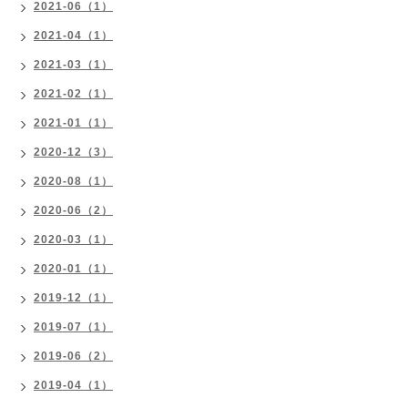
2021-06（1）
2021-04（1）
2021-03（1）
2021-02（1）
2021-01（1）
2020-12（3）
2020-08（1）
2020-06（2）
2020-03（1）
2020-01（1）
2019-12（1）
2019-07（1）
2019-06（2）
2019-04（1）