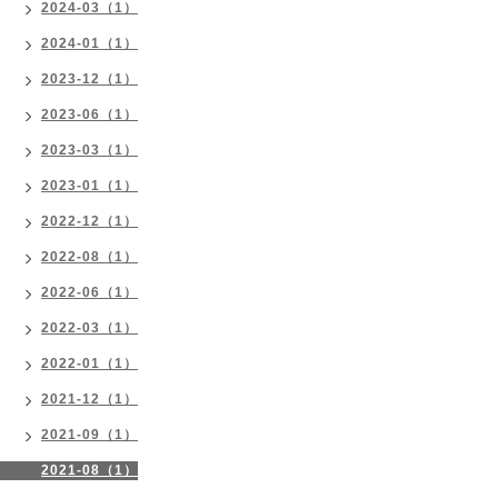
2024-03（1）
2024-01（1）
2023-12（1）
2023-06（1）
2023-03（1）
2023-01（1）
2022-12（1）
2022-08（1）
2022-06（1）
2022-03（1）
2022-01（1）
2021-12（1）
2021-09（1）
2021-08（1）