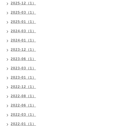
2025-12（1）
2025-03（1）
2025-01（1）
2024-03（1）
2024-01（1）
2023-12（1）
2023-06（1）
2023-03（1）
2023-01（1）
2022-12（1）
2022-08（1）
2022-06（1）
2022-03（1）
2022-01（1）