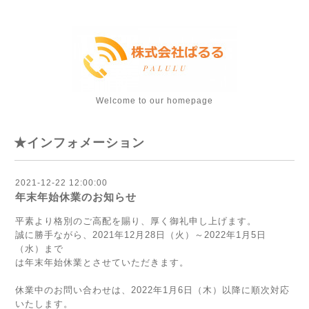
Welcome to our homepage
★インフォメーション
2021-12-22 12:00:00
年末年始休業のお知らせ
平素より格別のご高配を賜り、厚く御礼申し上げます。
誠に勝手ながら、2021年12月28日（火）～2022年1月5日
（水）まで
は年末年始休業とさせていただきます。
休業中のお問い合わせは、2022年1月6日（木）以降に順次対応
いたします。