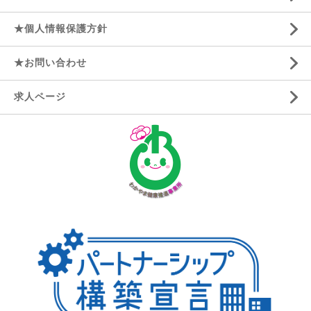
★個人情報保護方針
★お問い合わせ
求人ページ