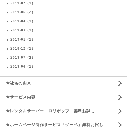
2019-07（1）
2019-06（2）
2019-04（1）
2019-03（1）
2019-01（1）
2018-12（1）
2018-07（2）
2018-06（1）
★社名の由来
★サービス内容
★レンタルサーバー ロリポップ 無料お試し
★ホームページ制作サービス「グーペ」無料お試し