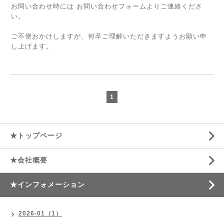
お問い合わせ時には お問い合わせフォームよりご連絡くださ
い。
ご不便おかけしますが、何卒ご理解いただきますようお願い申
し上げます。
1
★トップページ
★会社概要
★インフォメーション
2026-01（1）