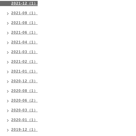
2021-12（1）
2021-09（1）
2021-08（1）
2021-06（1）
2021-04（1）
2021-03（1）
2021-02（1）
2021-01（1）
2020-12（3）
2020-08（1）
2020-06（2）
2020-03（1）
2020-01（1）
2019-12（1）