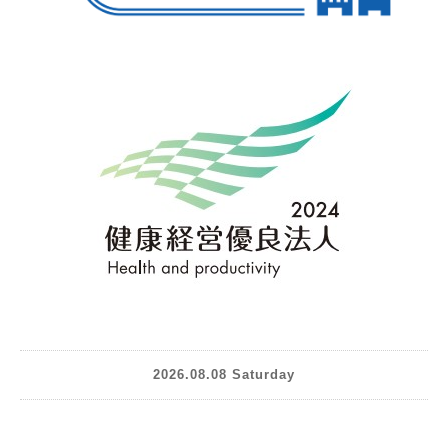
2026.08.08 Saturday