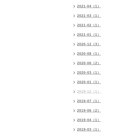
2021-04（1）
2021-03（1）
2021-02（1）
2021-01（1）
2020-12（3）
2020-08（1）
2020-06（2）
2020-03（1）
2020-01（1）
2019-12（1）
2019-07（1）
2019-06（2）
2019-04（1）
2019-03（1）