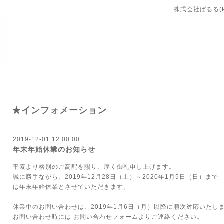
株式会社ぱるる(PA
★インフォメーション
2019-12-01 12:00:00
年末年始休業のお知らせ
平素より格別のご高配を賜り、厚く御礼申し上げます。
誠に勝手ながら、2019年12月28日（土）～2020年1月5日（日）まで
は年末年始休業とさせていただきます。
休業中のお問い合わせは、2019年1月6日（月）以降に順次対応いたし
お問い合わせ時には お問い合わせフォームよりご連絡ください。