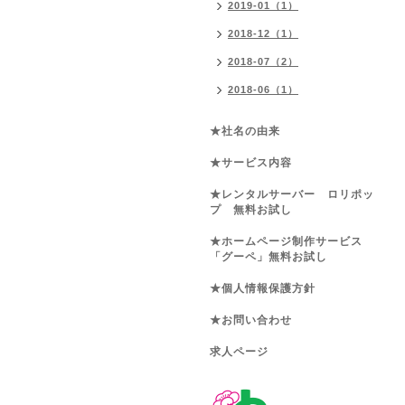
2019-01（1）
2018-12（1）
2018-07（2）
2018-06（1）
★社名の由来
★サービス内容
★レンタルサーバー ロリポッ
プ 無料お試し
★ホームページ制作サービス
「グーペ」無料お試し
★個人情報保護方針
★お問い合わせ
求人ページ