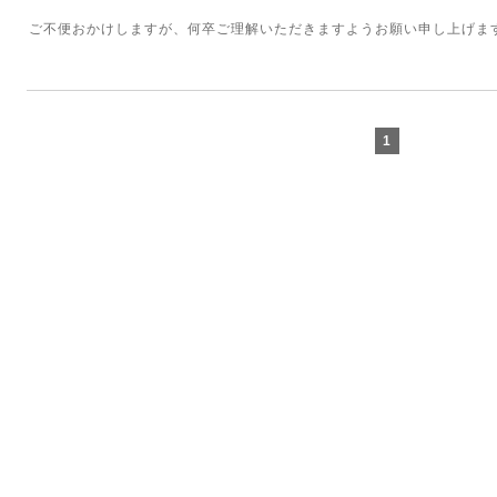
ご不便おかけしますが、何卒ご理解いただきますようお願い申し上げま
1