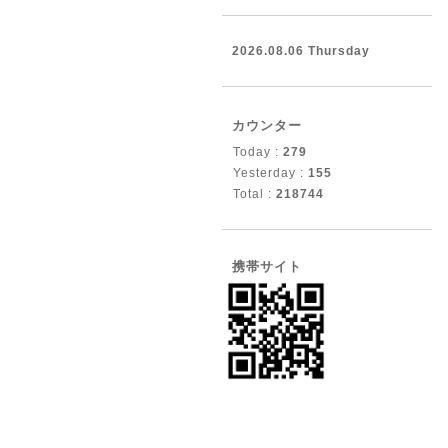
2026.08.06 Thursday
カウンター
Today :
279
Yesterday :
155
Total :
218744
携帯サイト