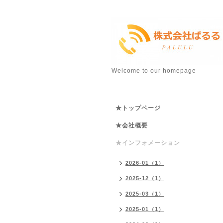
Welcome to our homepage
★トップページ
★会社概要
★インフォメーション
2026-01（1）
2025-12（1）
2025-03（1）
2025-01（1）