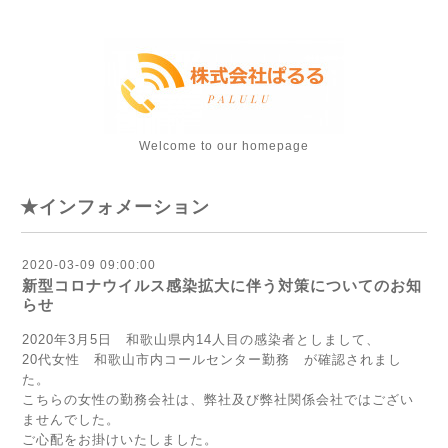
Welcome to our homepage
★インフォメーション
2020-03-09 09:00:00
新型コロナウイルス感染拡大に伴う対策についてのお知
らせ
2020年3月5日 和歌山県内14人目の感染者としまして、
20代女性 和歌山市内コールセンター勤務 が確認されまし
た。
こちらの女性の勤務会社は、弊社及び弊社関係会社ではござい
ませんでした。
ご心配をお掛けいたしました。