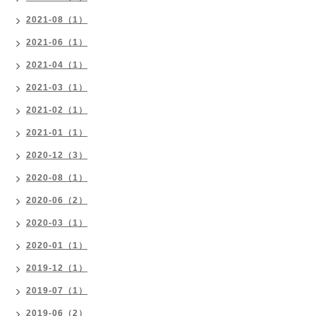
2021-08（1）
2021-06（1）
2021-04（1）
2021-03（1）
2021-02（1）
2021-01（1）
2020-12（3）
2020-08（1）
2020-06（2）
2020-03（1）
2020-01（1）
2019-12（1）
2019-07（1）
2019-06（2）