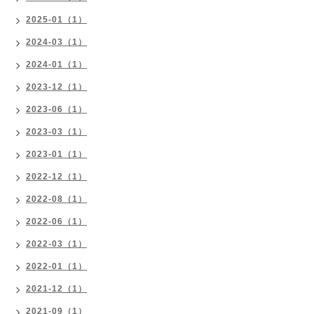
2025-01（1）
2024-03（1）
2024-01（1）
2023-12（1）
2023-06（1）
2023-03（1）
2023-01（1）
2022-12（1）
2022-08（1）
2022-06（1）
2022-03（1）
2022-01（1）
2021-12（1）
2021-09（1）