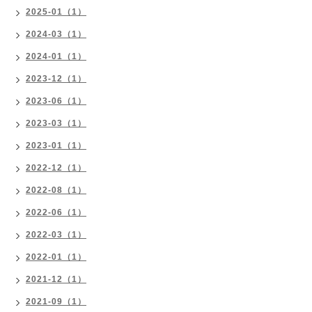
2025-01（1）
2024-03（1）
2024-01（1）
2023-12（1）
2023-06（1）
2023-03（1）
2023-01（1）
2022-12（1）
2022-08（1）
2022-06（1）
2022-03（1）
2022-01（1）
2021-12（1）
2021-09（1）