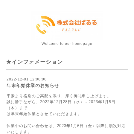
Welcome to our homepage
★インフォメーション
2022-12-01 12:00:00
年末年始休業のお知らせ
平素より格別のご高配を賜り、厚く御礼申し上げます。
誠に勝手ながら、2022年12月28日（水）～2023年1月5日
（木）まで
は年末年始休業とさせていただきます。
休業中のお問い合わせは、2023年1月6日（金）以降に順次対応
いたします。