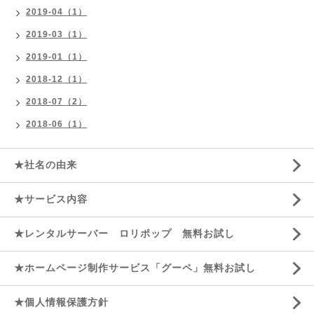
2019-04（1）
2019-03（1）
2019-01（1）
2018-12（1）
2018-07（2）
2018-06（1）
★社名の由来
★サービス内容
★レンタルサーバー ロリポップ 無料お試し
★ホームページ制作サービス「グーペ」無料お試し
★個人情報保護方針