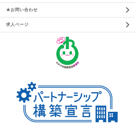
★お問い合わせ
求人ページ