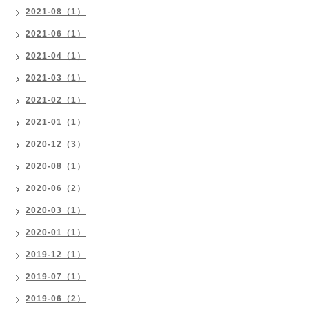
2021-08（1）
2021-06（1）
2021-04（1）
2021-03（1）
2021-02（1）
2021-01（1）
2020-12（3）
2020-08（1）
2020-06（2）
2020-03（1）
2020-01（1）
2019-12（1）
2019-07（1）
2019-06（2）