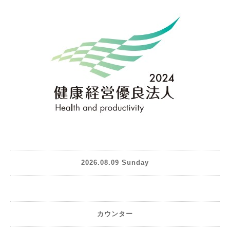
2026.08.09 Sunday
カウンター