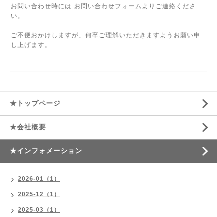
お問い合わせ時には お問い合わせフォームよりご連絡くださ
い。
ご不便おかけしますが、何卒ご理解いただきますようお願い申
し上げます。
★トップページ
★会社概要
★インフォメーション
2026-01（1）
2025-12（1）
2025-03（1）