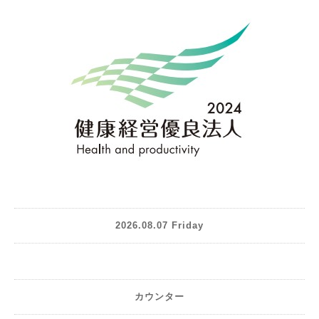
2026.08.07 Friday
カウンター