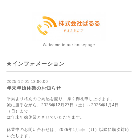
Welcome to our homepage
★インフォメーション
2025-12-01 12:00:00
年末年始休業のお知らせ
平素より格別のご高配を賜り、厚く御礼申し上げます。
誠に勝手ながら、2025年12月27日（土）～2026年1月4日
（日）まで
は年末年始休業とさせていただきます。
休業中のお問い合わせは、2026年1月5日（月）以降に順次対応
いたします。