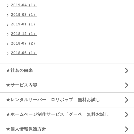
2019-04（1）
2019-03（1）
2019-01（1）
2018-12（1）
2018-07（2）
2018-06（1）
★社名の由来
★サービス内容
★レンタルサーバー ロリポップ 無料お試し
★ホームページ制作サービス「グーペ」無料お試し
★個人情報保護方針