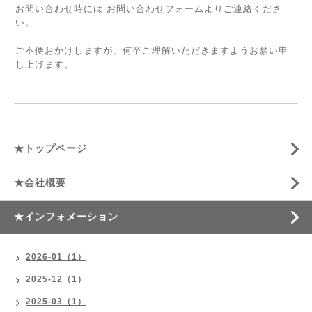
お問い合わせ時には お問い合わせフォームよりご連絡くださ
い。
ご不便おかけしますが、何卒ご理解いただきますようお願い申
し上げます。
★トップページ
★会社概要
★インフォメーション
2026-01（1）
2025-12（1）
2025-03（1）