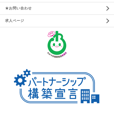
★お問い合わせ
求人ページ