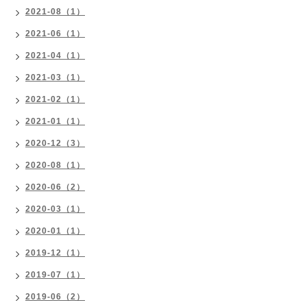
2021-08（1）
2021-06（1）
2021-04（1）
2021-03（1）
2021-02（1）
2021-01（1）
2020-12（3）
2020-08（1）
2020-06（2）
2020-03（1）
2020-01（1）
2019-12（1）
2019-07（1）
2019-06（2）