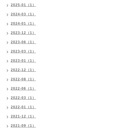
2025-01（1）
2024-03（1）
2024-01（1）
2023-12（1）
2023-06（1）
2023-03（1）
2023-01（1）
2022-12（1）
2022-08（1）
2022-06（1）
2022-03（1）
2022-01（1）
2021-12（1）
2021-09（1）